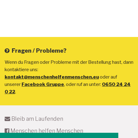
Fragen / Probleme?
Wenn du Fragen oder Probleme mit der Bestellung hast, dann
kontaktiere uns:
kontakt@menschenhelfenmenschen.eu
oder auf
unserer
Facebook Gruppe
, oder ruf an unter:
0650 24 24
0 22
.
Bleib am Laufenden
Menschen helfen Menschen