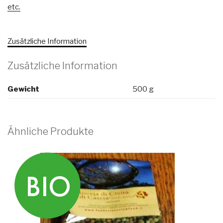
etc.
Zusätzliche Information
Zusätzliche Information
Gewicht
500 g
Ähnliche Produkte