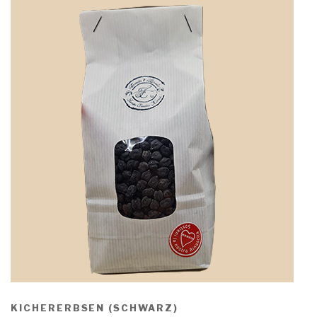
KICHERERBSEN (SCHWARZ)